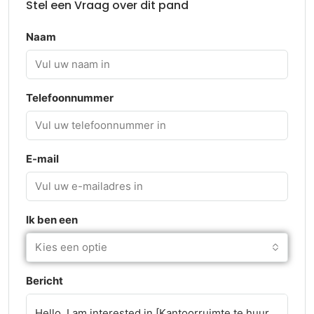
Stel een Vraag over dit pand
Naam
Telefoonnummer
E-mail
Ik ben een
Kies een optie
Bericht