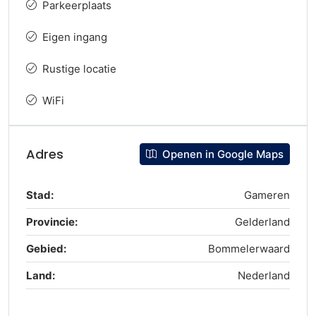
Parkeerplaats
Eigen ingang
Rustige locatie
WiFi
Adres
Openen in Google Maps
Stad:
Gameren
Provincie:
Gelderland
Gebied:
Bommelerwaard
Land:
Nederland