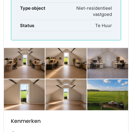
Type object
Niet-residentieel
vastgoed
Status
Te Huur
Kenmerken