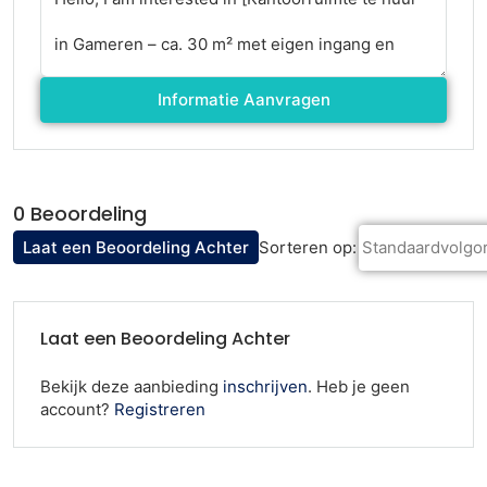
Informatie Aanvragen
0 Beoordeling
Standaardvolgo
Laat een Beoordeling Achter
Sorteren op:
Laat een Beoordeling Achter
Bekijk deze aanbieding
inschrijven
. Heb je geen
account?
Registreren