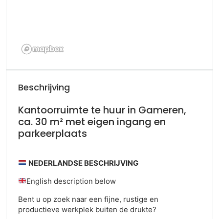
Beschrijving
Kantoorruimte te huur in Gameren,
ca. 30 m² met eigen ingang en
parkeerplaats
NEDERLANDSE BESCHRIJVING
English description below
Bent u op zoek naar een fijne, rustige en
productieve werkplek buiten de drukte?