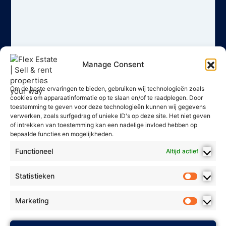
Manage Consent
Om de beste ervaringen te bieden, gebruiken wij technologieën zoals
cookies om apparaatinformatie op te slaan en/of te raadplegen. Door
toestemming te geven voor deze technologieën kunnen wij gegevens
verwerken, zoals surfgedrag of unieke ID's op deze site. Het niet geven
of intrekken van toestemming kan een nadelige invloed hebben op
bepaalde functies en mogelijkheden.
Functioneel
Altijd actief
Statistieken
Marketing