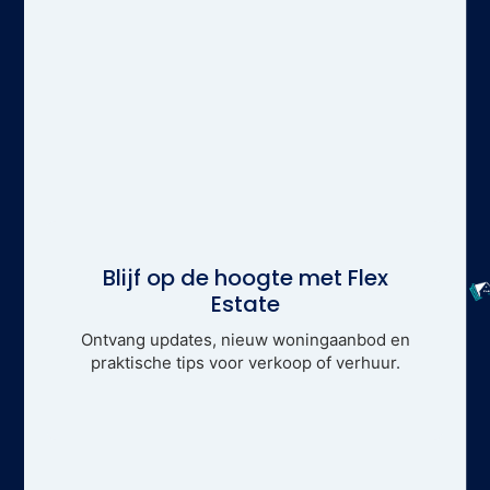
Blijf op de hoogte met Flex
Estate
Ontvang updates, nieuw woningaanbod en
praktische tips voor verkoop of verhuur.