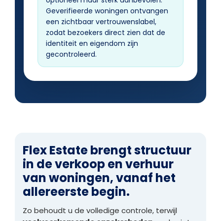
optioneel maar sterk aanbevolen.
Geverifieerde woningen ontvangen
een zichtbaar vertrouwenslabel,
zodat bezoekers direct zien dat de
identiteit en eigendom zijn
gecontroleerd.
Flex Estate brengt structuur
in de verkoop en verhuur
van woningen, vanaf het
allereerste begin.
Zo behoudt u de volledige controle, terwijl