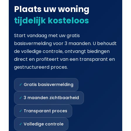
Plaats uw woning
tijdelijk kosteloos
Start vandaag met uw gratis
basisvermelding voor 3 maanden. U behoudt
de volledige controle, ontvangt biedingen
direct en profiteert van een transparant en
gestructureerd proces.
✓
Gratis basisvermelding
✓
3 maanden zichtbaarheid
✓
Transparant proces
✓
Volledige controle