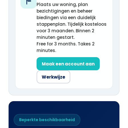
Plaats uw woning, plan
bezichtigingen en beheer
biedingen via een duidelijk
stappenplan. Tijdelijk kosteloos
voor 3 maanden. Binnen 2
minuten gestart.
Free for 3 months. Takes 2
minutes.
Maak een account aan
Werkwijze
Beperkte beschikbaarheid