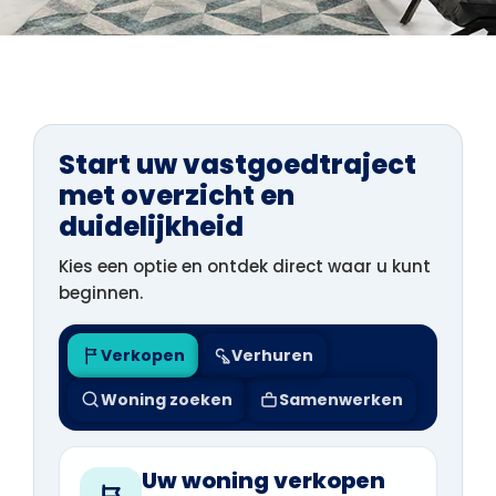
Start uw vastgoedtraject
met overzicht en
duidelijkheid
Kies een optie en ontdek direct waar u kunt
beginnen.
Verkopen
Verhuren
Woning zoeken
Samenwerken
Uw woning verkopen