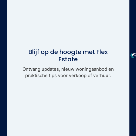
Blijf op de hoogte met Flex
Estate
Ontvang updates, nieuw woningaanbod en
praktische tips voor verkoop of verhuur.