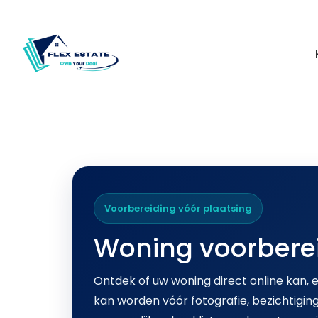
Voorbereiding vóór plaatsing
Woning voorbere
Ontdek of uw woning direct online kan, e
kan worden vóór fotografie, bezichtigi