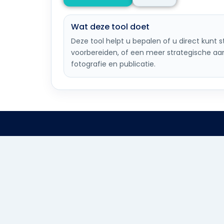
Wat deze tool doet
Deze tool helpt u bepalen of u direct kunt 
voorbereiden, of een meer strategische aa
fotografie en publicatie.