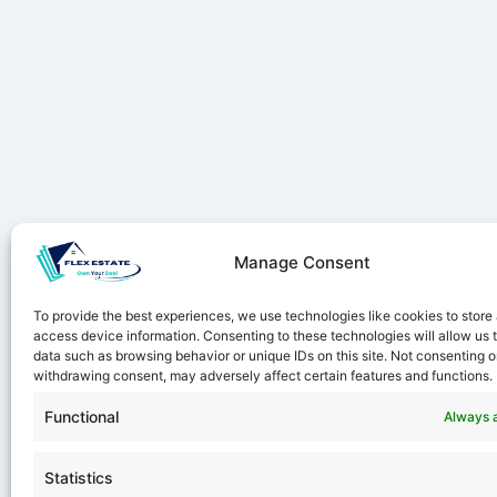
Manage Consent
Stay ahe
To provide the best experiences, we use technologies like cookies to store
access device information. Consenting to these technologies will allow us 
data such as browsing behavior or unique IDs on this site. Not consenting o
withdrawing consent, may adversely affect certain features and functions.
Functional
Always 
Statistics