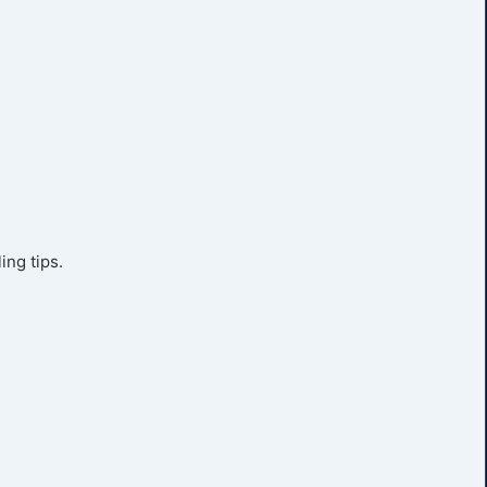
ing tips.