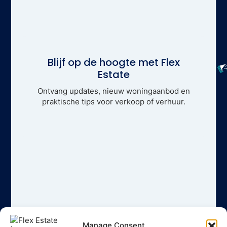
Blijf op de hoogte met Flex
Estate
Ontvang updates, nieuw woningaanbod en
praktische tips voor verkoop of verhuur.
Manage Consent