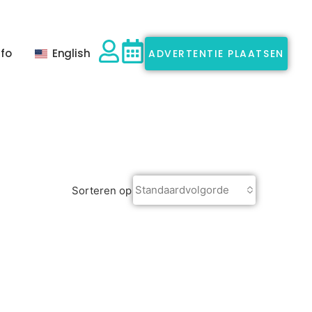
nfo
English
ADVERTENTIE PLAATSEN
Standaardvolgorde
Sorteren op