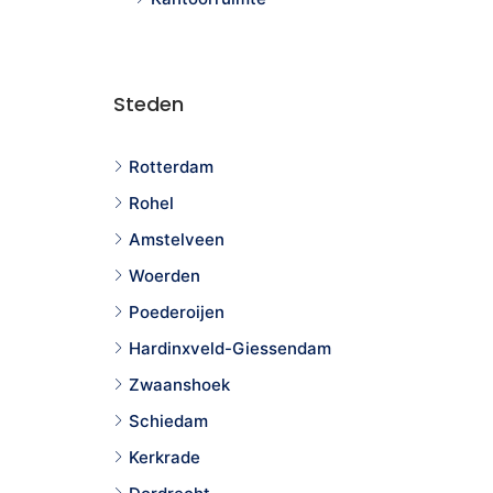
Steden
Rotterdam
Rohel
Amstelveen
Woerden
Poederoijen
Hardinxveld-Giessendam
Zwaanshoek
Schiedam
Kerkrade