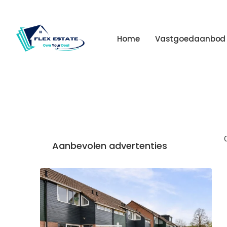
Home
Vastgoedaanbod
Aanbevolen advertenties