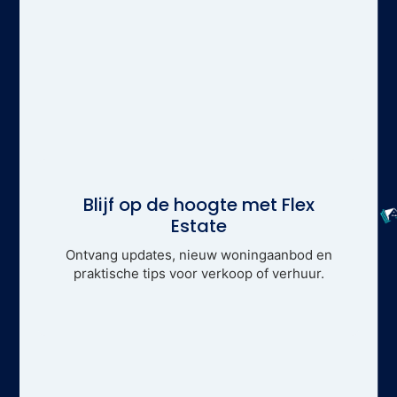
Blijf op de hoogte met Flex
Estate
Ontvang updates, nieuw woningaanbod en
praktische tips voor verkoop of verhuur.