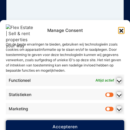
Manage Consent
Om de beste ervaringen te bieden, gebruiken wij technologieën zoals
cookies om apparaatinformatie op te slaan en/of te raadplegen. Door
toestemming te geven voor deze technologieën kunnen wij gegevens
verwerken, zoals surfgedrag of unieke ID's op deze site. Het niet geven
of intrekken van toestemming kan een nadelige invloed hebben op
bepaalde functies en mogelijkheden.
Functioneel
Altijd actief
Statistieken
Marketing
2025 Flex Estate - Alle rechten
Accepteren