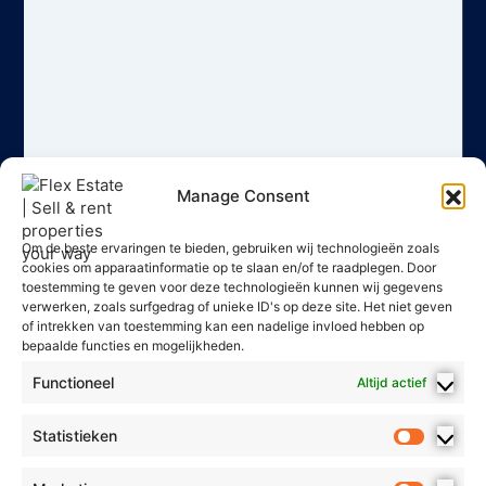
Manage Consent
Om de beste ervaringen te bieden, gebruiken wij technologieën zoals
cookies om apparaatinformatie op te slaan en/of te raadplegen. Door
toestemming te geven voor deze technologieën kunnen wij gegevens
verwerken, zoals surfgedrag of unieke ID's op deze site. Het niet geven
of intrekken van toestemming kan een nadelige invloed hebben op
bepaalde functies en mogelijkheden.
Functioneel
Altijd actief
Statistieken