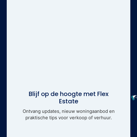
Blijf op de hoogte met Flex
Estate
Ontvang updates, nieuw woningaanbod en
praktische tips voor verkoop of verhuur.