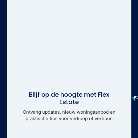
Blijf op de hoogte met Flex
Estate
Ontvang updates, nieuw woningaanbod en
praktische tips voor verkoop of verhuur.