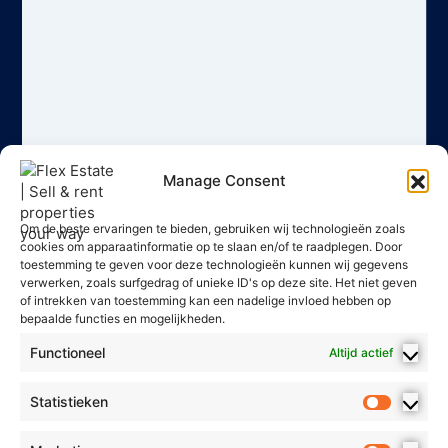
Manage Consent
Om de beste ervaringen te bieden, gebruiken wij technologieën zoals
cookies om apparaatinformatie op te slaan en/of te raadplegen. Door
toestemming te geven voor deze technologieën kunnen wij gegevens
verwerken, zoals surfgedrag of unieke ID's op deze site. Het niet geven
of intrekken van toestemming kan een nadelige invloed hebben op
bepaalde functies en mogelijkheden.
Functioneel
Altijd actief
Statistieken