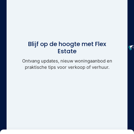
Blijf op de hoogte met Flex
Estate
Ontvang updates, nieuw woningaanbod en
praktische tips voor verkoop of verhuur.