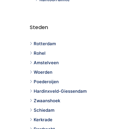
Steden
Rotterdam
Rohel
Amstelveen
Woerden
Poederoijen
Hardinxveld-Giessendam
Zwaanshoek
Schiedam
Kerkrade