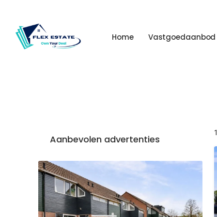
Home
Vastgoedaanbod
Aanbevolen advertenties