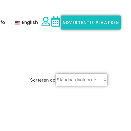
nfo
English
ADVERTENTIE PLAATSEN
Standaardvolgorde
Sorteren op