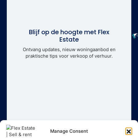
Blijf op de hoogte met Flex
Estate
Ontvang updates, nieuw woningaanbod en
praktische tips voor verkoop of verhuur.
Manage Consent