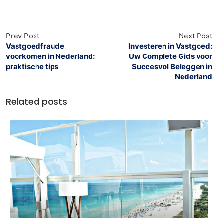
Prev Post
Next Post
Vastgoedfraude
Investeren in Vastgoed:
voorkomen in Nederland:
Uw Complete Gids voor
praktische tips
Succesvol Beleggen in
Nederland
Related posts