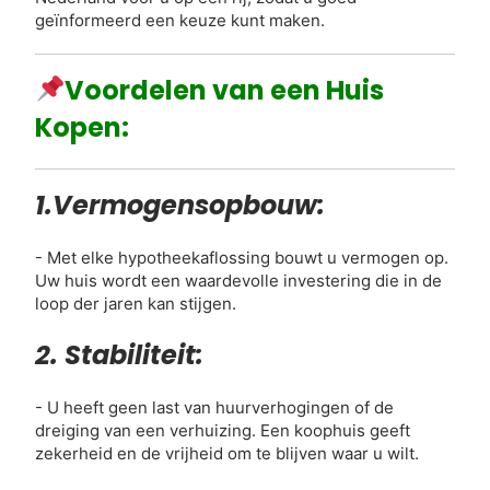
geïnformeerd een keuze kunt maken.
Voordelen van een Huis
Kopen:
1.Vermogensopbouw:
- Met elke hypotheekaflossing bouwt u vermogen op.
Uw huis wordt een waardevolle investering die in de
loop der jaren kan stijgen.
2. Stabiliteit:
- U heeft geen last van huurverhogingen of de
dreiging van een verhuizing. Een koophuis geeft
zekerheid en de vrijheid om te blijven waar u wilt.