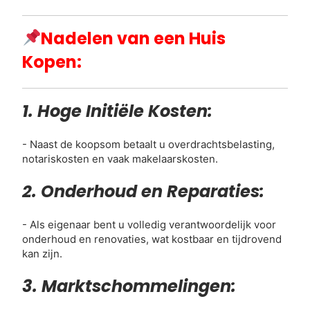
Nadelen van een Huis
Kopen:
1. Hoge Initiële Kosten:
- Naast de koopsom betaalt u overdrachtsbelasting,
notariskosten en vaak makelaarskosten.
2. Onderhoud en Reparaties:
- Als eigenaar bent u volledig verantwoordelijk voor
onderhoud en renovaties, wat kostbaar en tijdrovend
kan zijn.
3. Marktschommelingen: