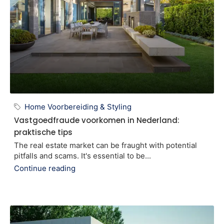
Home Voorbereiding & Styling
Vastgoedfraude voorkomen in Nederland:
praktische tips
The real estate market can be fraught with potential
pitfalls and scams. It's essential to be...
Continue reading