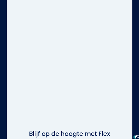
Blijf op de hoogte met Flex