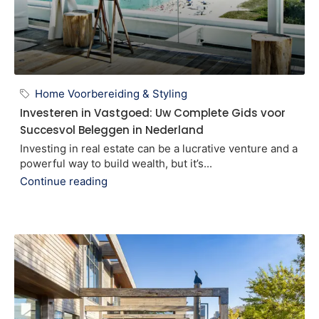
Home Voorbereiding & Styling
Investeren in Vastgoed: Uw Complete Gids voor
Succesvol Beleggen in Nederland
Investing in real estate can be a lucrative venture and a
powerful way to build wealth, but it’s...
Continue reading