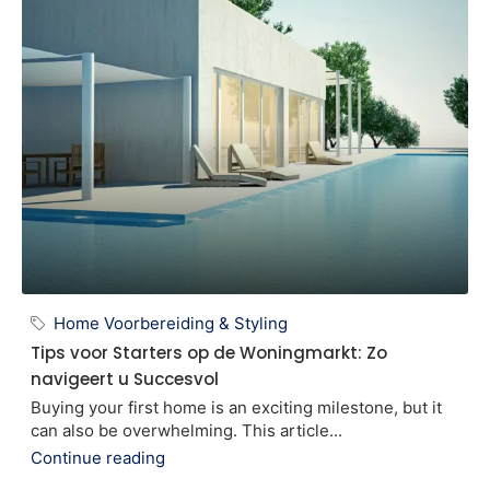
Home Voorbereiding & Styling
Tips voor Starters op de Woningmarkt: Zo
navigeert u Succesvol
Buying your first home is an exciting milestone, but it
can also be overwhelming. This article...
Continue reading