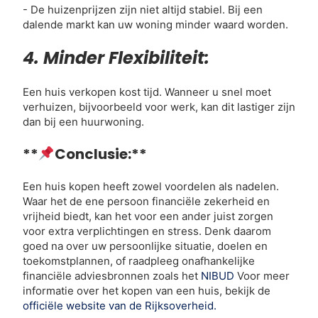
- De huizenprijzen zijn niet altijd stabiel. Bij een
dalende markt kan uw woning minder waard worden.
4. Minder Flexibiliteit:
Een huis verkopen kost tijd. Wanneer u snel moet
verhuizen, bijvoorbeeld voor werk, kan dit lastiger zijn
dan bij een huurwoning.
**
Conclusie:**
Een huis kopen heeft zowel voordelen als nadelen.
Waar het de ene persoon financiële zekerheid en
vrijheid biedt, kan het voor een ander juist zorgen
voor extra verplichtingen en stress. Denk daarom
goed na over uw persoonlijke situatie, doelen en
toekomstplannen, of raadpleeg onafhankelijke
financiële adviesbronnen zoals het
NIBUD
Voor meer
informatie over het kopen van een huis, bekijk de
officiële website van de Rijksoverheid.