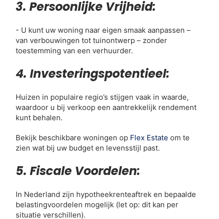
3. Persoonlijke Vrijheid:
- U kunt uw woning naar eigen smaak aanpassen –
van verbouwingen tot tuinontwerp – zonder
toestemming van een verhuurder.
4. Investeringspotentieel:
Huizen in populaire regio’s stijgen vaak in waarde,
waardoor u bij verkoop een aantrekkelijk rendement
kunt behalen.
Bekijk beschikbare woningen op
Flex Estate
om te
zien wat bij uw budget en levensstijl past.
5. Fiscale Voordelen:
In Nederland zijn hypotheekrenteaftrek en bepaalde
belastingvoordelen mogelijk (let op: dit kan per
situatie verschillen).