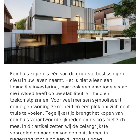
Een huis kopen is één van de grootste beslissingen
die u in uw leven neemt. Het is niet alleen een
financiële investering, maar ook een emotionele stap
die invloed heeft op uw stabiliteit, vrijheid en
toekomstplannen. Voor veel mensen symboliseert
een eigen woning zekerheid en een plek om zich echt
thuis te voelen. Tegelijkertijd brengt het kopen van
een huis verantwoordelijkheden en risico’s met zich
mee. In dit artikel zetten wij de belangrijkste
voordelen en nadelen van een huis kopen in
Nederland voor u op een rij, zodat u goed