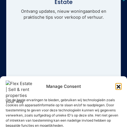
Estate
Ontvang updates, nieuw woningaanbod en
praktische tips voor verkoop of verhuur.
Manage Consent
Om de beste ervaringen te bieden, gebruiken wij technologieën zoals
cookies om apparaatinformatie op te slaan en/of te raadplegen. Door
toestemming te geven voor deze technologieën kunnen wij gegevens
verwerken, zoals surfgedrag of unieke ID's op deze site. Het niet geven
of intrekken van toestemming kan een nadelige invloed hebben op
bepaalde functies en mogelijkheden.