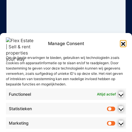
Manage Consent
Om de beste ervaringen te bieden, gebruiken wij technologieën zoals
cookies om apparaatinformatie op te slaan en/of te raadplegen. Door
toestemming te geven voor deze technologieën kunnen wij gegevens
verwerken, zoals surfgedrag of unieke ID's op deze site. Het niet geven
of intrekken van toestemming kan een nadelige invloed hebben op
bepaalde functies en mogelijkheden.
Functioneel
Altijd actief
Statistieken
Marketing