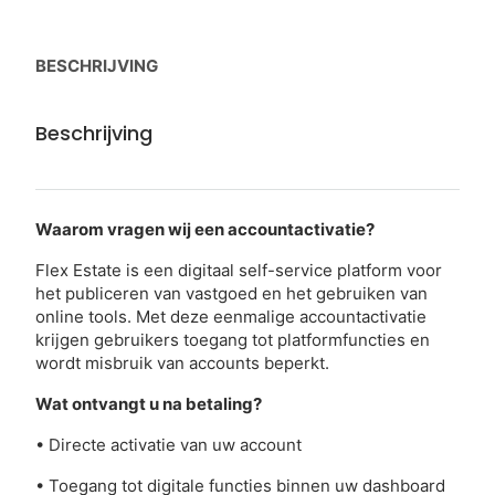
BESCHRIJVING
Beschrijving
Waarom vragen wij een accountactivatie?
Flex Estate is een digitaal self-service platform voor
het publiceren van vastgoed en het gebruiken van
online tools. Met deze eenmalige accountactivatie
krijgen gebruikers toegang tot platformfuncties en
wordt misbruik van accounts beperkt.
Wat ontvangt u na betaling?
• Directe activatie van uw account
• Toegang tot digitale functies binnen uw dashboard