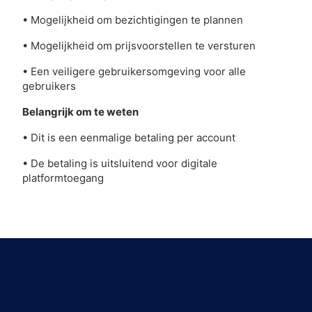
• Mogelijkheid om bezichtigingen te plannen
• Mogelijkheid om prijsvoorstellen te versturen
• Een veiligere gebruikersomgeving voor alle
gebruikers
Belangrijk om te weten
• Dit is een eenmalige betaling per account
• De betaling is uitsluitend voor digitale
platformtoegang