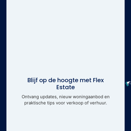
Blijf op de hoogte met Flex
Estate
Ontvang updates, nieuw woningaanbod en
praktische tips voor verkoop of verhuur.