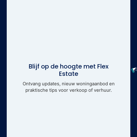
Blijf op de hoogte met Flex
Estate
Ontvang updates, nieuw woningaanbod en
praktische tips voor verkoop of verhuur.