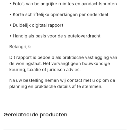
• Foto’s van belangrijke ruimtes en aandachtspunten
• Korte schriftelijke opmerkingen per onderdeel
• Duidelijk digitaal rapport
• Handig als basis voor de sleuteloverdracht
Belangrijk:
Dit rapport is bedoeld als praktische vastlegging van
de woningstaat. Het vervangt geen bouwkundige
keuring, taxatie of juridisch advies.
Na uw bestelling nemen wij contact met u op om de
planning en praktische details af te stemmen.
Gerelateerde producten