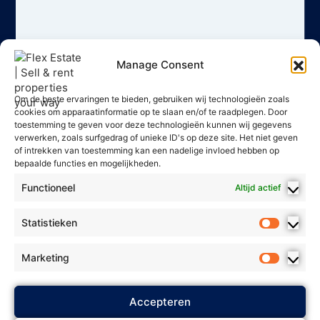
Manage Consent
Om de beste ervaringen te bieden, gebruiken wij technologieën zoals
cookies om apparaatinformatie op te slaan en/of te raadplegen. Door
toestemming te geven voor deze technologieën kunnen wij gegevens
verwerken, zoals surfgedrag of unieke ID's op deze site. Het niet geven
of intrekken van toestemming kan een nadelige invloed hebben op
bepaalde functies en mogelijkheden.
Functioneel
Altijd actief
Statistieken
Marketing
2025 Flex Estate - Alle rechten
Accepteren
Privacybeleid
voorbehouden. *
*