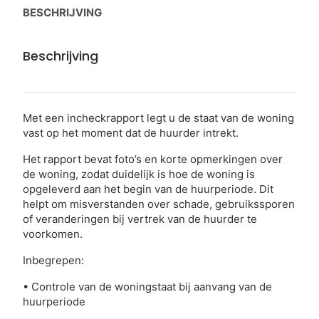
BESCHRIJVING
Beschrijving
Met een incheckrapport legt u de staat van de woning
vast op het moment dat de huurder intrekt.
Het rapport bevat foto’s en korte opmerkingen over
de woning, zodat duidelijk is hoe de woning is
opgeleverd aan het begin van de huurperiode. Dit
helpt om misverstanden over schade, gebruikssporen
of veranderingen bij vertrek van de huurder te
voorkomen.
Inbegrepen:
• Controle van de woningstaat bij aanvang van de
huurperiode