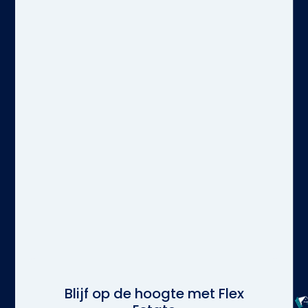
Blijf op de hoogte met Flex