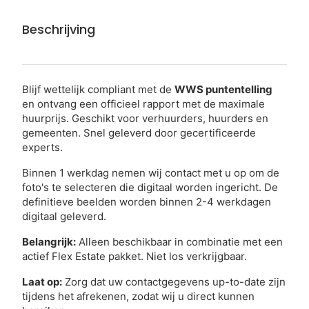
Beschrijving
Blijf wettelijk compliant met de
WWS puntentelling
en ontvang een officieel rapport met de maximale
huurprijs. Geschikt voor verhuurders, huurders en
gemeenten. Snel geleverd door gecertificeerde
experts.
Binnen 1 werkdag nemen wij contact met u op om de
foto's te selecteren die digitaal worden ingericht. De
definitieve beelden worden binnen 2-4 werkdagen
digitaal geleverd.
Belangrijk:
Alleen beschikbaar in combinatie met een
actief Flex Estate pakket. Niet los verkrijgbaar.
Laat op:
Zorg dat uw contactgegevens up-to-date zijn
tijdens het afrekenen, zodat wij u direct kunnen