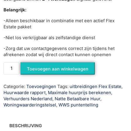
Belangrijk:
-Alleen beschikbaar in combinatie met een actief Flex
Estate pakket
-Niet los verkrijgbaar als zelfstandige dienst
-Zorg dat uw contactgegevens correct zijn tijdens het
afrekenen zodat wij direct contact kunnen opnemen
Toevoegen aan winkelwagen
Categorie:
Toevoegingen
Tags:
uitbreidingen Flex Estate
,
Huurwaarde rapport
,
Maximale huurprijs berekenen
,
Verhuurders Nederland
,
Natte Betaalbare Huur
,
Woningwaarderingstelsel
,
WWS puntentelling
BESCHRIJVING