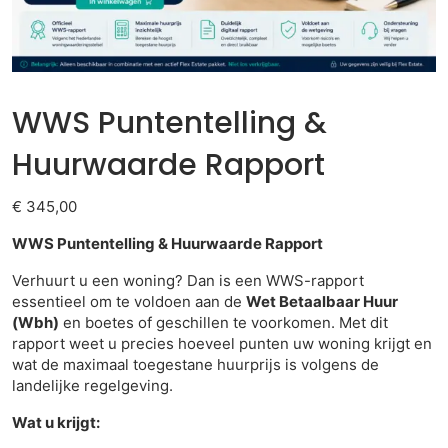
WWS Puntentelling &
Huurwaarde Rapport
€
345,00
WWS Puntentelling & Huurwaarde Rapport
Verhuurt u een woning? Dan is een WWS-rapport
essentieel om te voldoen aan de
Wet Betaalbaar Huur
(Wbh)
en boetes of geschillen te voorkomen. Met dit
rapport weet u precies hoeveel punten uw woning krijgt en
wat de maximaal toegestane huurprijs is volgens de
landelijke regelgeving.
Wat u krijgt: