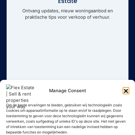
Estate
Ontvang updates, nieuw woningaanbod en
praktische tips voor verkoop of verhuur.
Manage Consent
Om de beste ervaringen te bieden, gebruiken wij technologieën zoals
cookies om apparaatinformatie op te slaan en/of te raadplegen. Door
toestemming te geven voor deze technologieën kunnen wij gegevens
verwerken, zoals surfgedrag of unieke ID's op deze site. Het niet geven
of intrekken van toestemming kan een nadelige invloed hebben op
bepaalde functies en mogelijkheden.