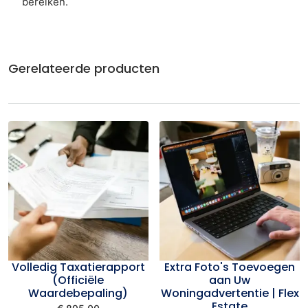
bereiken.
Gerelateerde producten
Volledig Taxatierapport
Extra Foto's Toevoegen
(Officiële
aan Uw
Waardebepaling)
Woningadvertentie | Flex
Estate