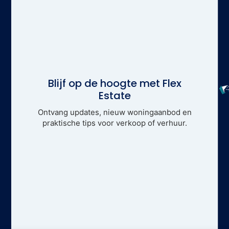
Blijf op de hoogte met Flex
Estate
Ontvang updates, nieuw woningaanbod en
praktische tips voor verkoop of verhuur.