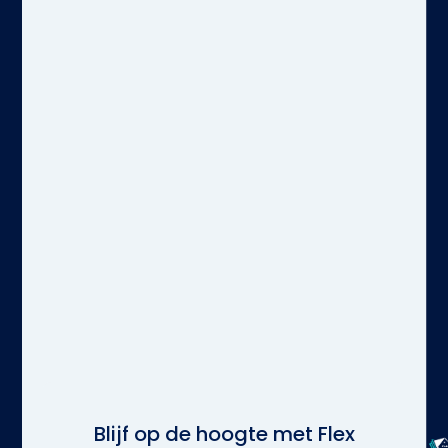
Blijf op de hoogte met Flex