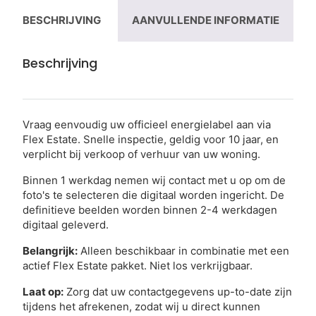
BESCHRIJVING
AANVULLENDE INFORMATIE
Beschrijving
Vraag eenvoudig uw officieel energielabel aan via
Flex Estate. Snelle inspectie, geldig voor 10 jaar, en
verplicht bij verkoop of verhuur van uw woning.
Binnen 1 werkdag nemen wij contact met u op om de
foto's te selecteren die digitaal worden ingericht. De
definitieve beelden worden binnen 2-4 werkdagen
digitaal geleverd.
Belangrijk:
Alleen beschikbaar in combinatie met een
actief Flex Estate pakket. Niet los verkrijgbaar.
Laat op:
Zorg dat uw contactgegevens up-to-date zijn
tijdens het afrekenen, zodat wij u direct kunnen