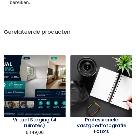
bereiken.
Gerelateerde producten
Virtual Staging (4
Professionele
ruimtes)
Vastgoedfotografie
Foto’s
€
149,00