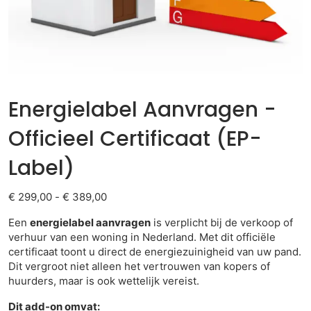
Energielabel Aanvragen -
Officieel Certificaat (EP-
Label)
€
299,00
-
€
389,00
Een
energielabel aanvragen
is verplicht bij de verkoop of
verhuur van een woning in Nederland. Met dit officiële
certificaat toont u direct de energiezuinigheid van uw pand.
Dit vergroot niet alleen het vertrouwen van kopers of
huurders, maar is ook wettelijk vereist.
Dit add-on omvat: