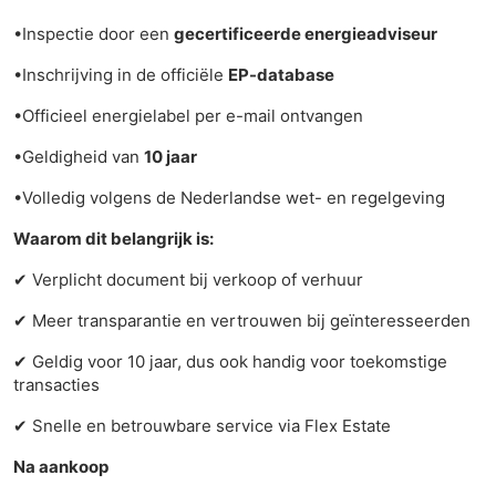
•Inspectie door een
gecertificeerde energieadviseur
•Inschrijving in de officiële
EP-database
•Officieel energielabel per e-mail ontvangen
•Geldigheid van
10 jaar
•Volledig volgens de Nederlandse wet- en regelgeving
Waarom dit belangrijk is:
✔
Verplicht document bij verkoop of verhuur
✔
Meer transparantie en vertrouwen bij geïnteresseerden
✔
Geldig voor 10 jaar, dus ook handig voor toekomstige
transacties
✔
Snelle en betrouwbare service via Flex Estate
Na aankoop