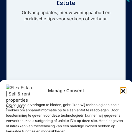
Estate
Ontvang updates, nieuw woningaanbod en
praktische tips voor verkoop of verhuur.
Manage Consent
Om de beste ervaringen te bieden, gebruiken wij technologieën zoals
cookies om apparaatinformatie op te slaan en/of te raadplegen. Door
toestemming te geven voor deze technologieën kunnen wij gegevens
verwerken, zoals surfgedrag of unieke ID's op deze site. Het niet geven
of intrekken van toestemming kan een nadelige invloed hebben op
bepaalde functies en mogelijkheden.