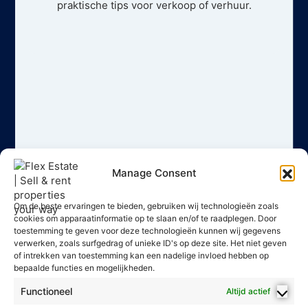
praktische tips voor verkoop of verhuur.
Manage Consent
Om de beste ervaringen te bieden, gebruiken wij technologieën zoals
cookies om apparaatinformatie op te slaan en/of te raadplegen. Door
toestemming te geven voor deze technologieën kunnen wij gegevens
verwerken, zoals surfgedrag of unieke ID's op deze site. Het niet geven
of intrekken van toestemming kan een nadelige invloed hebben op
bepaalde functies en mogelijkheden.
Functioneel
Altijd actief