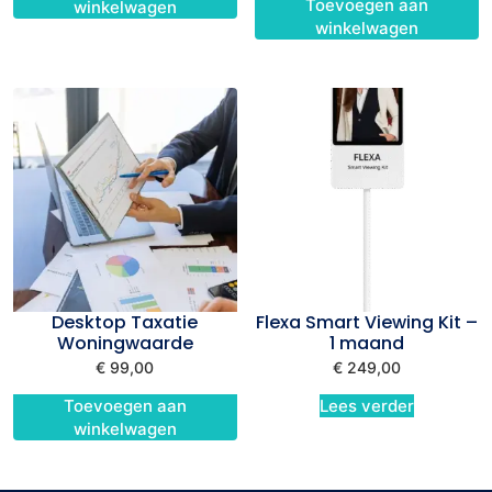
Toevoegen aan
winkelwagen
winkelwagen
Desktop Taxatie
Flexa Smart Viewing Kit –
Woningwaarde
1 maand
€
99,00
€
249,00
Toevoegen aan
Lees verder
winkelwagen