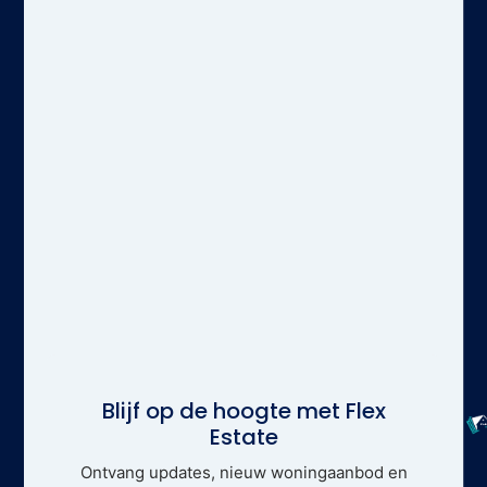
Blijf op de hoogte met Flex
Estate
Ontvang updates, nieuw woningaanbod en