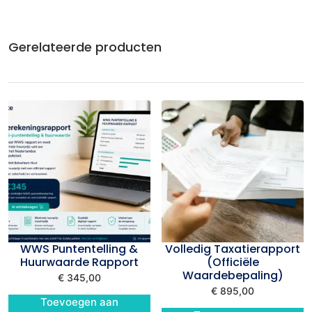
Gerelateerde producten
WWS Puntentelling &
Volledig Taxatierapport
Huurwaarde Rapport
(Officiële
Waardebepaling)
€
345,00
€
895,00
Toevoegen aan