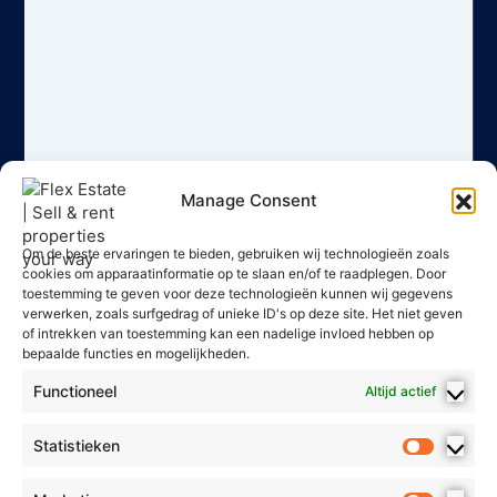
Manage Consent
Om de beste ervaringen te bieden, gebruiken wij technologieën zoals
cookies om apparaatinformatie op te slaan en/of te raadplegen. Door
toestemming te geven voor deze technologieën kunnen wij gegevens
verwerken, zoals surfgedrag of unieke ID's op deze site. Het niet geven
of intrekken van toestemming kan een nadelige invloed hebben op
bepaalde functies en mogelijkheden.
Functioneel
Altijd actief
Statistieken