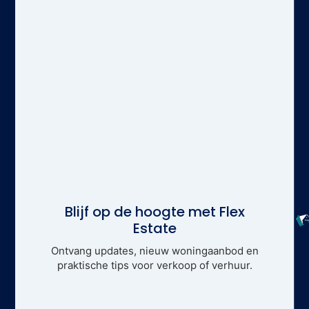
Blijf op de hoogte met Flex
Estate
Ontvang updates, nieuw woningaanbod en
praktische tips voor verkoop of verhuur.