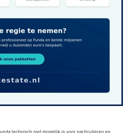
unda technisch niet mogelijk is voor particulieren en