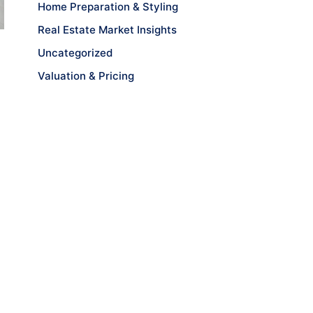
Home Preparation & Styling
Real Estate Market Insights
Uncategorized
Valuation & Pricing