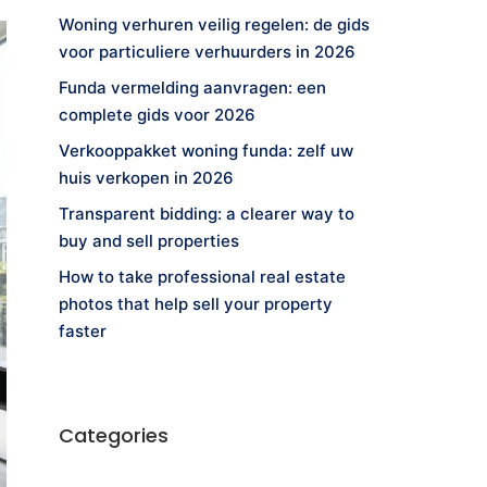
Woning verhuren veilig regelen: de gids
voor particuliere verhuurders in 2026
Funda vermelding aanvragen: een
complete gids voor 2026
Verkooppakket woning funda: zelf uw
huis verkopen in 2026
Transparent bidding: a clearer way to
buy and sell properties
How to take professional real estate
photos that help sell your property
faster
Categories