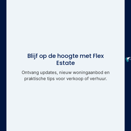
Blijf op de hoogte met Flex
Estate
Ontvang updates, nieuw woningaanbod en
praktische tips voor verkoop of verhuur.