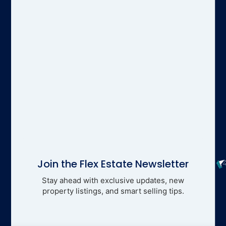
Join the Flex Estate Newsletter
Stay ahead with exclusive updates, new
property listings, and smart selling tips.