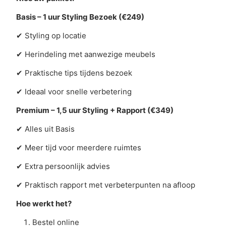
Basis – 1 uur Styling Bezoek (€249)
✔
Styling op locatie
✔
Herindeling met aanwezige meubels
✔
Praktische tips tijdens bezoek
✔
Ideaal voor snelle verbetering
Premium – 1,5 uur Styling + Rapport (€349)
✔
Alles uit Basis
✔
Meer tijd voor meerdere ruimtes
✔
Extra persoonlijk advies
✔
Praktisch rapport met verbeterpunten na afloop
Hoe werkt het?
Bestel online