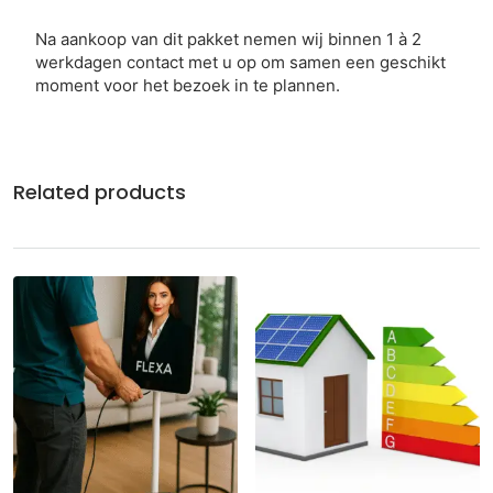
Na aankoop van dit pakket nemen wij binnen 1 à 2
werkdagen contact met u op om samen een geschikt
moment voor het bezoek in te plannen.
Related products