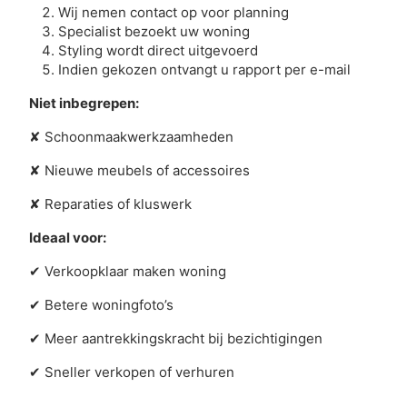
Wij nemen contact op voor planning
Specialist bezoekt uw woning
Styling wordt direct uitgevoerd
Indien gekozen ontvangt u rapport per e-mail
Niet inbegrepen:
✘
Schoonmaakwerkzaamheden
✘
Nieuwe meubels of accessoires
✘
Reparaties of kluswerk
Ideaal voor:
✔
Verkoopklaar maken woning
✔
Betere woningfoto’s
✔
Meer aantrekkingskracht bij bezichtigingen
✔
Sneller verkopen of verhuren