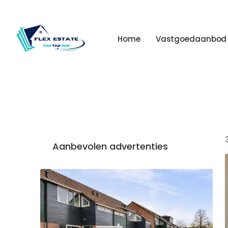
Home
Vastgoedaanbod
Aanbevolen advertenties