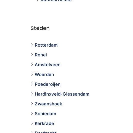
Steden
Rotterdam
Rohel
Amstelveen
Woerden
Poederoijen
Hardinxveld-Giessendam
Zwaanshoek
Schiedam
Kerkrade