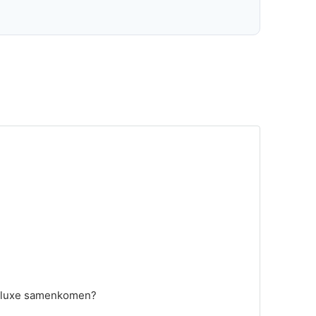
n luxe samenkomen?