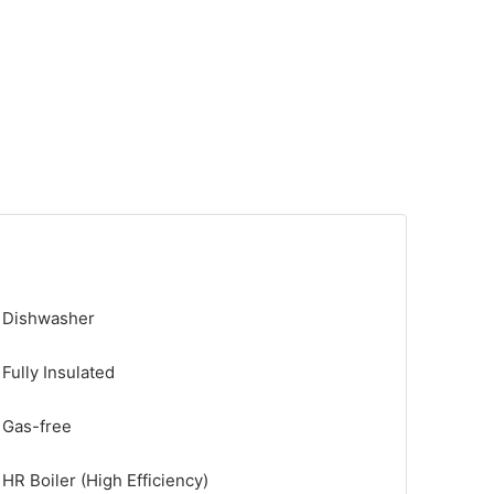
Dishwasher
Fully Insulated
Gas-free
HR Boiler (High Efficiency)