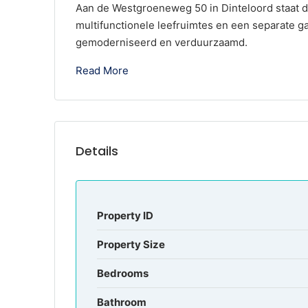
Aan de Westgroeneweg 50 in Dinteloord staat d
multifunctionele leefruimtes en een separate g
gemoderniseerd en verduurzaamd.
Read More
Details
Property ID
Property Size
Bedrooms
Bathroom