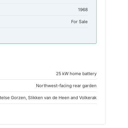
1968
For Sale
25 kW home battery
Northwest-facing rear garden
telse Gorzen, Slikken van de Heen and Volkerak