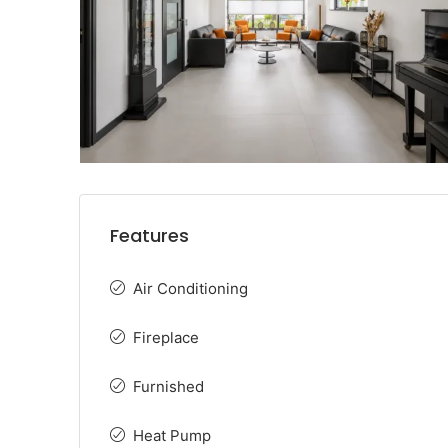
Features
Air Conditioning
Fireplace
Furnished
Heat Pump