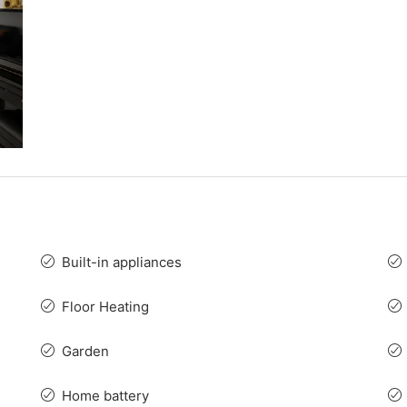
Built-in appliances
Floor Heating
Garden
Home battery