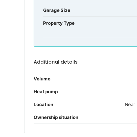
Garage Size
Property Type
Additional details
Volume
Heat pump
Location
Near 
Ownership situation