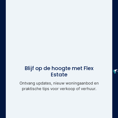
Blijf op de hoogte met Flex
Estate
Ontvang updates, nieuw woningaanbod en
praktische tips voor verkoop of verhuur.