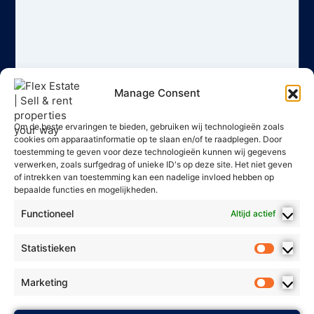
Manage Consent
Om de beste ervaringen te bieden, gebruiken wij technologieën zoals
cookies om apparaatinformatie op te slaan en/of te raadplegen. Door
toestemming te geven voor deze technologieën kunnen wij gegevens
verwerken, zoals surfgedrag of unieke ID's op deze site. Het niet geven
of intrekken van toestemming kan een nadelige invloed hebben op
bepaalde functies en mogelijkheden.
Functioneel
Altijd actief
Statistieken
Marketing