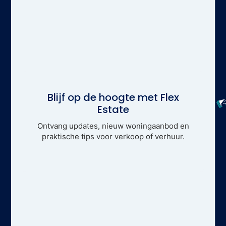
Blijf op de hoogte met Flex
Estate
Ontvang updates, nieuw woningaanbod en
praktische tips voor verkoop of verhuur.