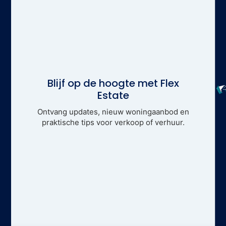
Blijf op de hoogte met Flex
Estate
Ontvang updates, nieuw woningaanbod en
praktische tips voor verkoop of verhuur.