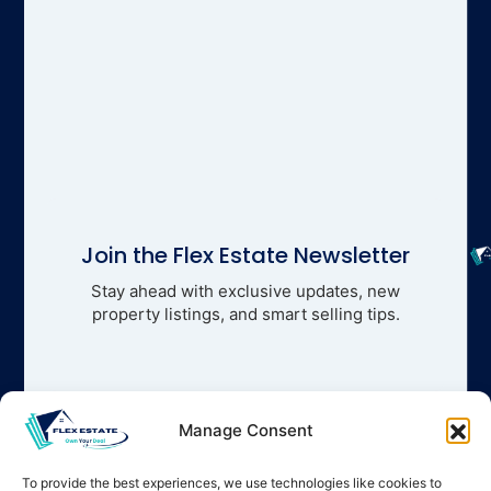
Join the Flex Estate Newsletter
Stay ahead with exclusive updates, new
property listings, and smart selling tips.
Manage Consent
To provide the best experiences, we use technologies like cookies to