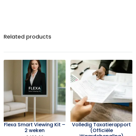
Related products
Flexa Smart Viewing Kit –
Volledig Taxatierapport
2 weken
(Officiële