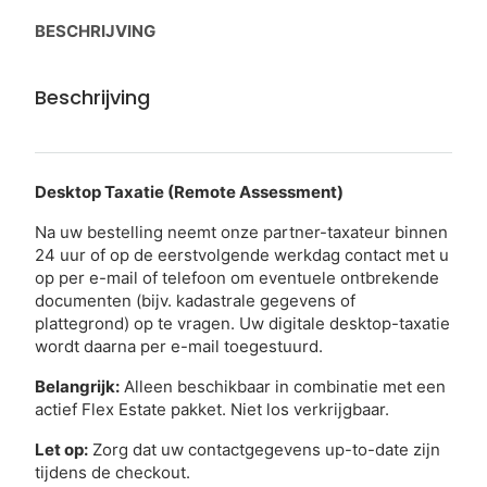
BESCHRIJVING
Beschrijving
Desktop Taxatie (Remote Assessment)
Na uw bestelling neemt onze partner-taxateur binnen
24 uur of op de eerstvolgende werkdag contact met u
op per e-mail of telefoon om eventuele ontbrekende
documenten (bijv. kadastrale gegevens of
plattegrond) op te vragen. Uw digitale desktop-taxatie
wordt daarna per e-mail toegestuurd.
Belangrijk:
Alleen beschikbaar in combinatie met een
actief Flex Estate pakket. Niet los verkrijgbaar.
Let op:
Zorg dat uw contactgegevens up-to-date zijn
tijdens de checkout.