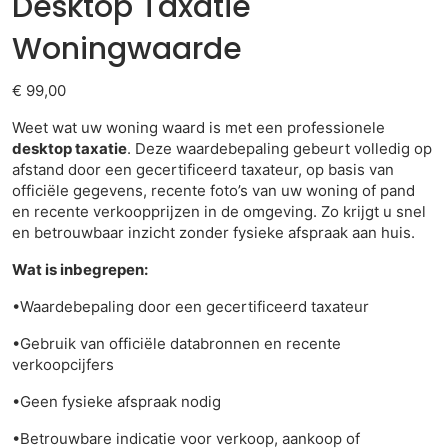
Desktop Taxatie
Woningwaarde
€
99,00
Weet wat uw woning waard is met een professionele
desktop taxatie
. Deze waardebepaling gebeurt volledig op
afstand door een gecertificeerd taxateur, op basis van
officiële gegevens, recente foto’s van uw woning of pand
en recente verkoopprijzen in de omgeving. Zo krijgt u snel
en betrouwbaar inzicht zonder fysieke afspraak aan huis.
Wat is inbegrepen:
•Waardebepaling door een gecertificeerd taxateur
•Gebruik van officiële databronnen en recente
verkoopcijfers
•Geen fysieke afspraak nodig
•Betrouwbare indicatie voor verkoop, aankoop of