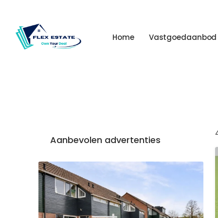
Home
Vastgoedaanbod
Aanbevolen advertenties