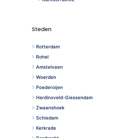
Steden
Rotterdam
Rohel
Amstelveen
Woerden
Poederoijen
Hardinxveld-Giessendam
Zwaanshoek
Schiedam
Kerkrade