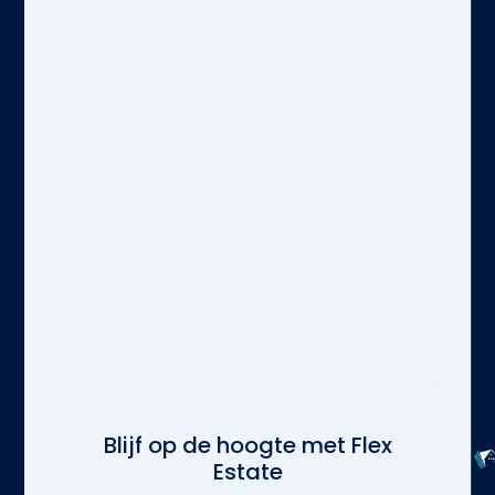
Blijf op de hoogte met Flex
Estate