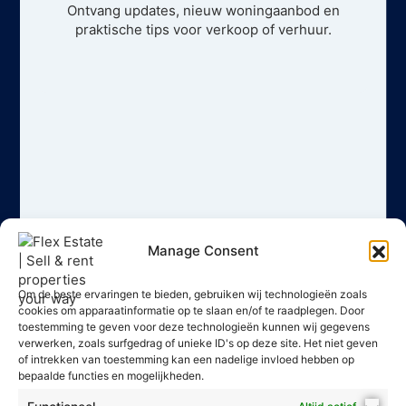
Ontvang updates, nieuw woningaanbod en
praktische tips voor verkoop of verhuur.
Manage Consent
Om de beste ervaringen te bieden, gebruiken wij technologieën zoals
cookies om apparaatinformatie op te slaan en/of te raadplegen. Door
toestemming te geven voor deze technologieën kunnen wij gegevens
verwerken, zoals surfgedrag of unieke ID's op deze site. Het niet geven
of intrekken van toestemming kan een nadelige invloed hebben op
bepaalde functies en mogelijkheden.